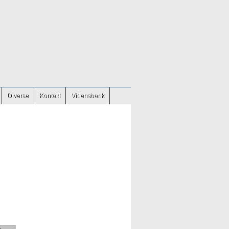
Diverse
Kontakt
Vidensbank