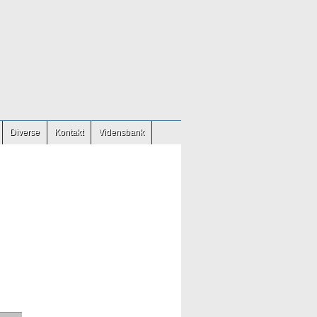
Diverse
Kontakt
Vidensbank