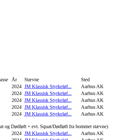
asse
År
Stævne
Sted
2024
JM Klassisk Styrkeløf...
Aarhus AK
2024
JM Klassisk Styrkeløf...
Aarhus AK
2024
JM Klassisk Styrkeløf...
Aarhus AK
2024
JM Klassisk Styrkeløf...
Aarhus AK
2024
JM Klassisk Styrkeløf...
Aarhus AK
uat og Dødløft + evt. Squat/Dødløft fra bommet stævne)
2024
JM Klassisk Styrkeløf...
Aarhus AK