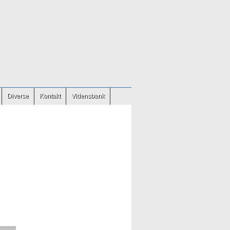
Diverse
Kontakt
Vidensbank