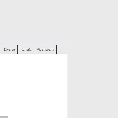
Diverse
Kontakt
Vidensbank