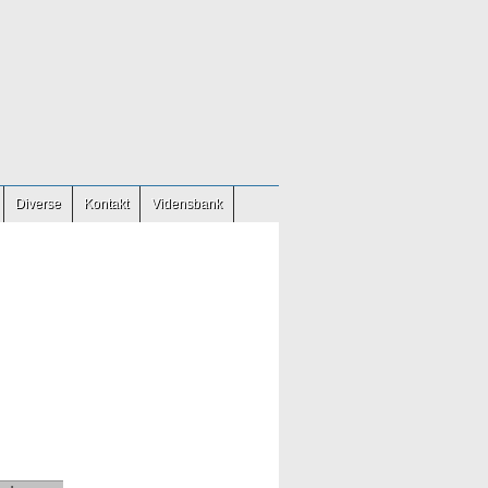
Diverse
Kontakt
Vidensbank