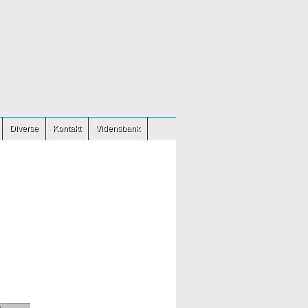
Diverse
Kontakt
Vidensbank