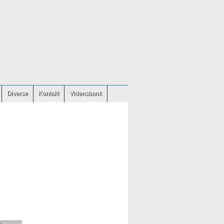
Diverse
Kontakt
Vidensbank