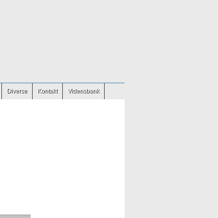
Diverse
Kontakt
Vidensbank