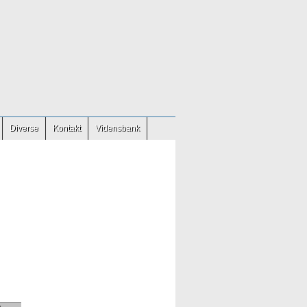
Diverse
Kontakt
Vidensbank