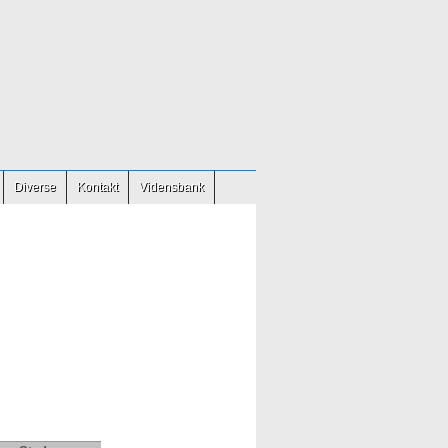
Diverse
Kontakt
Vidensbank