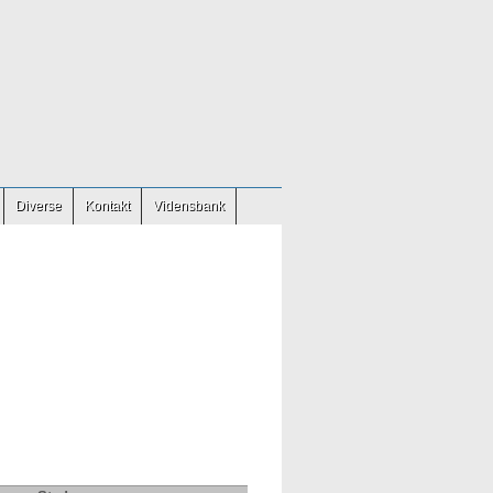
Diverse
Kontakt
Vidensbank