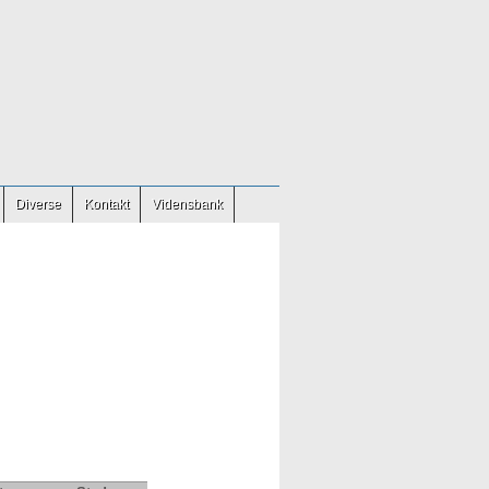
Diverse
Kontakt
Vidensbank