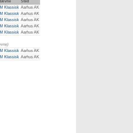
tævne
Sted
M Klassisk
Aarhus AK
M Klassisk
Aarhus AK
M Klassisk
Aarhus AK
M Klassisk
Aarhus AK
M Klassisk
Aarhus AK
ævne)
M Klassisk
Aarhus AK
M Klassisk
Aarhus AK