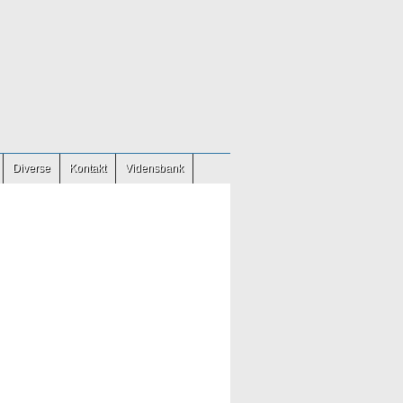
Diverse
Kontakt
Vidensbank