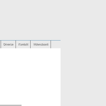
Diverse
Kontakt
Vidensbank