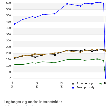
Logbøger og andre internetsider