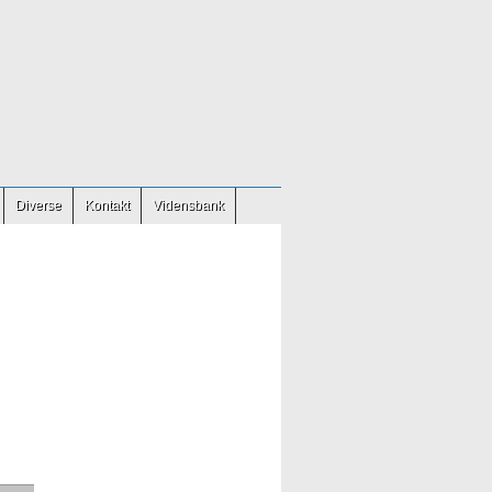
Diverse
Kontakt
Vidensbank