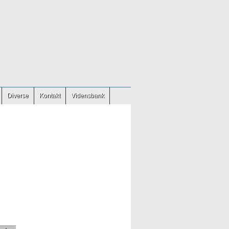
Diverse
Kontakt
Vidensbank