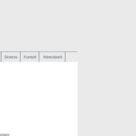
Diverse
Kontakt
Vidensbank