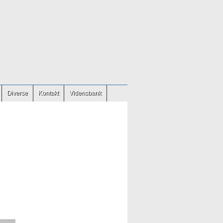
Diverse
Kontakt
Vidensbank