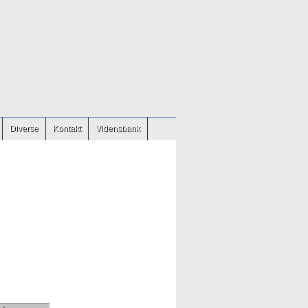
Diverse
Kontakt
Vidensbank