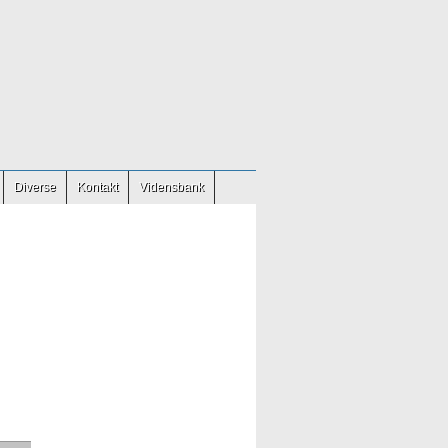
Diverse
Kontakt
Vidensbank