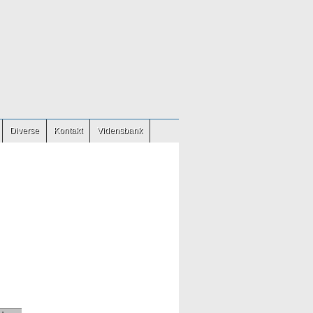
Diverse
Kontakt
Vidensbank