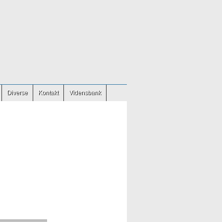
Diverse
Kontakt
Vidensbank