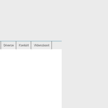
Diverse
Kontakt
Vidensbank