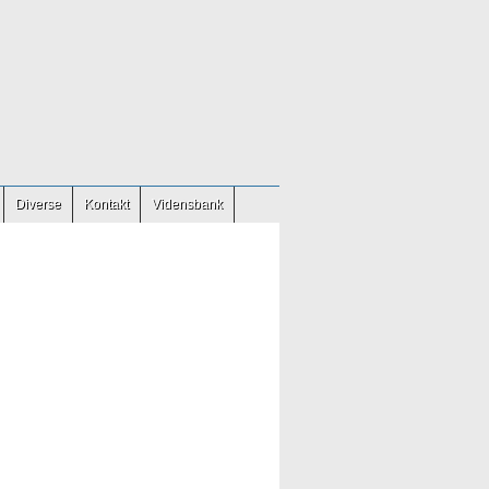
Diverse
Kontakt
Vidensbank