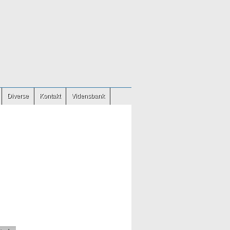
Diverse
Kontakt
Vidensbank