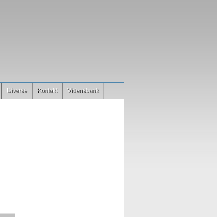
Diverse
Kontakt
Vidensbank